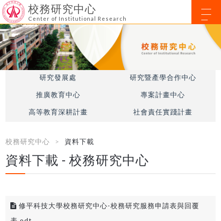
校務研究中心
Center of Institutional Research
研究發展處
研究暨產學合作中心
推廣教育中心
專案計畫中心
高等教育深耕計畫
社會責任實踐計畫
校務研究中心
資料下載
資料下載 - 校務研究中心
修平科技大學校務研究中心-校務研究服務申請表與回覆
表.odt