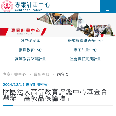
專案計畫中心
Center of Project
研究發展處
研究暨產學合作中心
推廣教育中心
專案計畫中心
高等教育深耕計畫
社會責任實踐計畫
專案計畫中心
最新消息
內容頁
2024/12/19
專案計畫中心
財團法人高等教育評鑑中心基金會
舉辦「高教品保論壇」