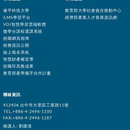
修平科技大學
教育部大學社會責任推動中心
iLMS學習平台
經濟部產業人才發展資訊網
VDI智慧學習雲端軟體
微學分課程選課系統
校園網頁相簿
校務資訊公開
線上報名系統
智慧財產權宣導
技職司高教成果
教育部產學攜手合作計畫
聯絡資訊
412406 台中市大里區工業路11號
TEL.+886-4-2496-1100
FAX.+886-4-2496-1187
維護人: 劉建達