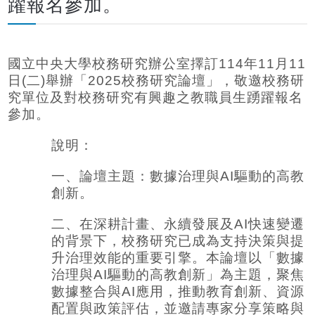
躍報名參加。
國立中央大學校務研究辦公室擇訂114年11月11
日(二)舉辦「2025校務研究論壇」，敬邀校務研
究單位及對校務研究有興趣之教職員生踴躍報名
參加。
說明：
一、論壇主題：數據治理與AI驅動的高教
創新。
二、在深耕計畫、永續發展及AI快速變遷
的背景下，校務研究已成為支持決策與提
升治理效能的重要引擎。本論壇以「數據
治理與AI驅動的高教創新」為主題，聚焦
數據整合與AI應用，推動教育創新、資源
配置與政策評估，並邀請專家分享策略與