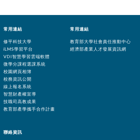
常用連結
常用連結
修平科技大學
教育部大學社會責任推動中心
iLMS學習平台
經濟部產業人才發展資訊網
VDI智慧學習雲端軟體
微學分課程選課系統
校園網頁相簿
校務資訊公開
線上報名系統
智慧財產權宣導
技職司高教成果
教育部產學攜手合作計畫
聯絡資訊