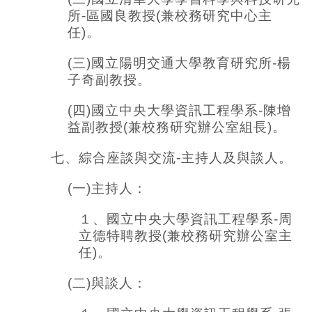
所-區國良教授(兼校務研究中心主
任)。
(
三)國立陽明交通大學教育研究所-楊
子奇副教授。
(
四)國立中央大學資訊工程學系-陳增
益副教授(兼校務研究辦公室組長)。
七、綜合座談與交流-主持人及與談人。
(
一)主持人：
１、國立中央大學資訊工程學系-周
立德特聘教授(兼校務研究辦公室主
任)。
(
二)與談人：