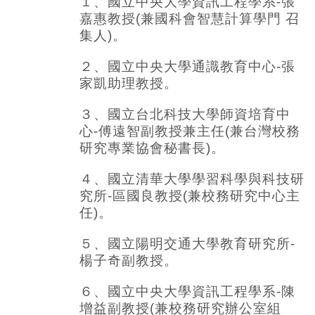
１、國立中央大學資訊工程學系-張
嘉惠教授(兼國科會智慧計算學門 召
集人)。
２、國立中央大學通識教育中心-張
家凱助理教授。
３、國立台北科技大學師資培育中
心-傅遠智副教授兼主任(兼台灣校務
研究專業協會秘書長)。
４、國立清華大學學習科學與科技研
究所-區國良教授(兼校務研究中心主
任)。
５、國立陽明交通大學教育研究所-
楊子奇副教授。
６、國立中央大學資訊工程學系-陳
增益副教授(兼校務研究辦公室組