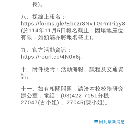
長)。
八、採線上報名：
https://forms.gle/Ebczr8NvTGPmPiqy8
(於114年11月5日報名截止；因場地座位
有限，如額滿亦將報名截止)。
九、官方活動資訊：
https://reurl.cc/4N0x6j。
十、附件檢附：活動海報、議程及交通資
訊。
十一、如有相關問題，請洽本校校務研究
辦公室，電話：(03)422-7151分機
27047(古小姐) 、27045(陳小姐)。
回到最新消息